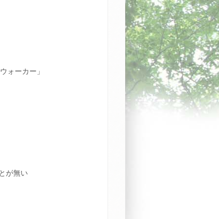
、ウォーカー」
ことが無い