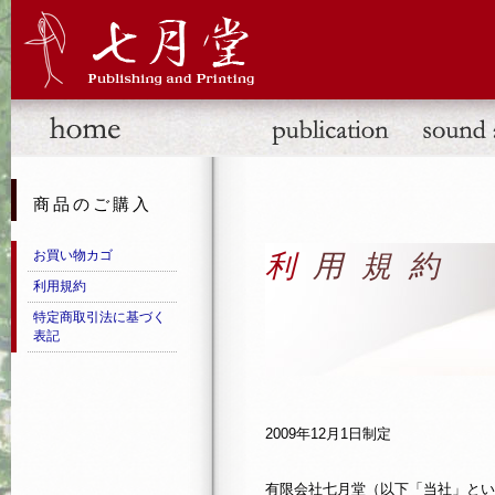
商品のご購入
お買い物カゴ
利用規約
利用規約
特定商取引法に基づく
表記
2009年12月1日制定
有限会社七月堂（以下「当社」とい